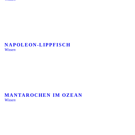
NAPOLEON-LIPPFISCH
Wissen
MANTAROCHEN IM OZEAN
Wissen