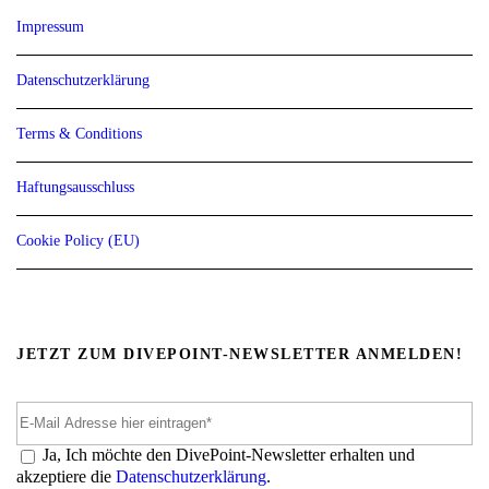
Impressum
Datenschutzerklärung
Terms & Conditions
Haftungsausschluss
Cookie Policy (EU)
JETZT ZUM DIVEPOINT-NEWSLETTER ANMELDEN!
Ja, Ich möchte den DivePoint-Newsletter erhalten und
akzeptiere die
Datenschutzerklärung
.