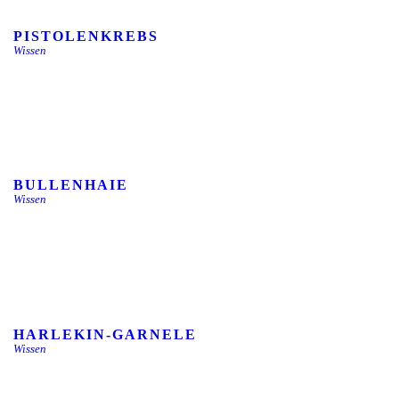
PISTOLENKREBS
Wissen
BULLENHAIE
Wissen
HARLEKIN-GARNELE
Wissen