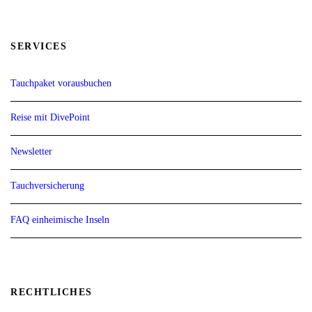
SERVICES
Tauchpaket vorausbuchen
Reise mit DivePoint
Newsletter
Tauchversicherung
FAQ einheimische Inseln
RECHTLICHES