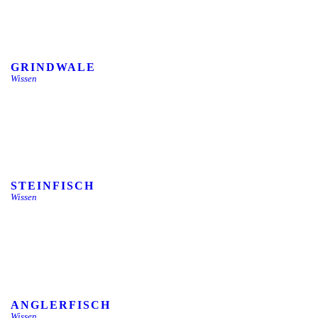
GRINDWALE
Wissen
STEINFISCH
Wissen
ANGLERFISCH
Wissen