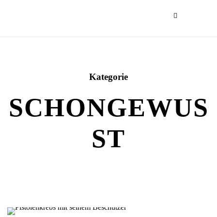
Kategorie
SCHONGEWUS
ST