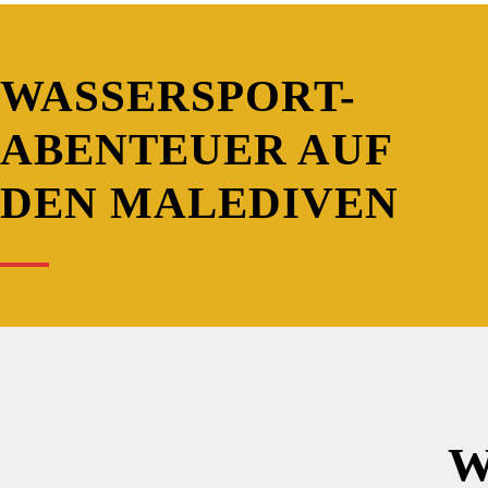
WASSERSPORT-
ABENTEUER AUF
DEN MALEDIVEN
W