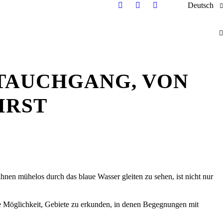
Deutsch
 TAUCHGANG, VON
IRST
hnen mühelos durch das blaue Wasser gleiten zu sehen, ist nicht nur
Möglichkeit, Gebiete zu erkunden, in denen Begegnungen mit