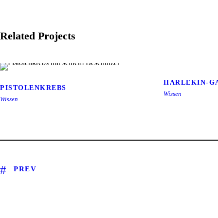
Related Projects
HARLEKIN-G
PISTOLENKREBS
HA
Wissen
PISTOLENKREBS
Wissen
PREV