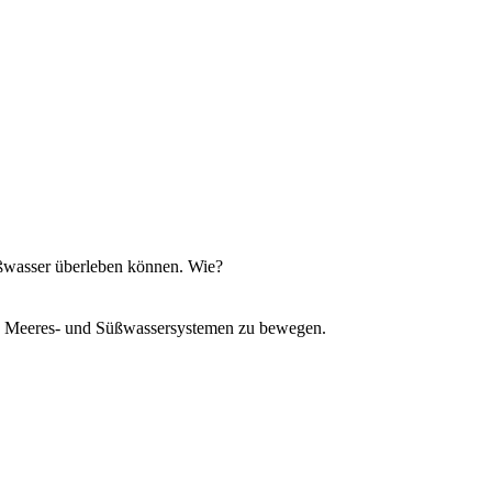
Süßwasser überleben können. Wie?
chen Meeres- und Süßwassersystemen zu bewegen.