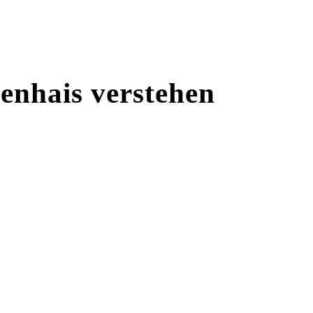
lenhais verstehen