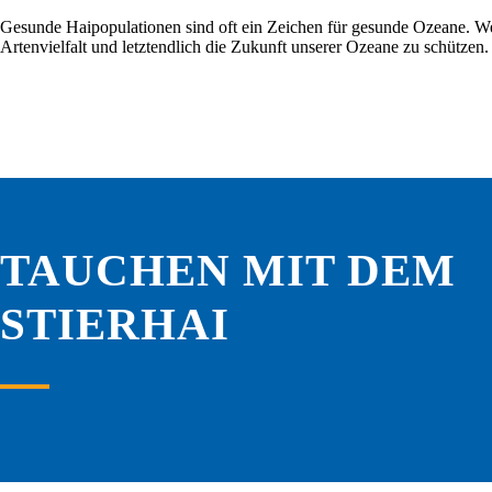
Gesunde Haipopulationen sind oft ein Zeichen für gesunde Ozeane. We
Artenvielfalt und letztendlich die Zukunft unserer Ozeane zu schützen.
TAUCHEN MIT DEM
STIERHAI