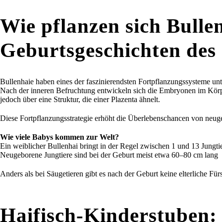
Wie pflanzen sich Bulle
Geburtsgeschichten des
Bullenhaie haben eines der faszinierendsten Fortpflanzungssysteme unt
Nach der inneren Befruchtung entwickeln sich die Embryonen im Körper
jedoch über eine Struktur, die einer Plazenta ähnelt.
Diese Fortpflanzungsstrategie erhöht die Überlebenschancen von neu
Wie viele Babys kommen zur Welt?
Ein weiblicher Bullenhai bringt in der Regel zwischen 1 und 13 Jungti
Neugeborene Jungtiere sind bei der Geburt meist etwa 60–80 cm lang
Anders als bei Säugetieren gibt es nach der Geburt keine elterliche Für
Haifisch-Kinderstuben: 