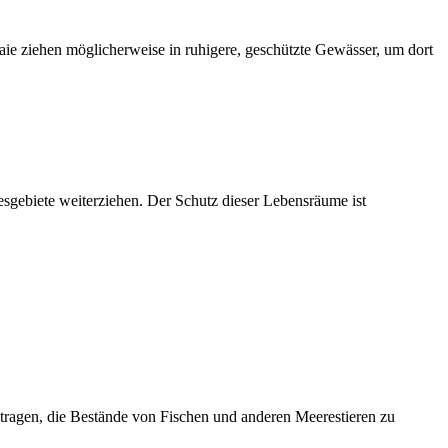
haie ziehen möglicherweise in ruhigere, geschützte Gewässer, um dort
esgebiete weiterziehen. Der Schutz dieser Lebensräume ist
itragen, die Bestände von Fischen und anderen Meerestieren zu