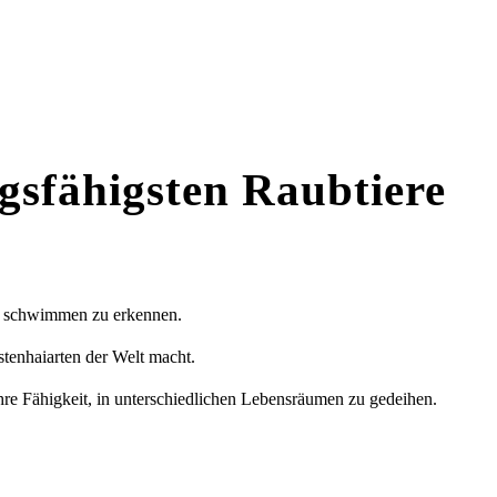
gsfähigsten Raubtiere
 zu schwimmen zu erkennen.
tenhaiarten der Welt macht.
hre Fähigkeit, in unterschiedlichen Lebensräumen zu gedeihen.