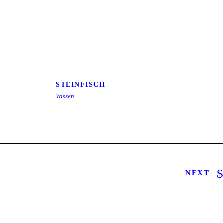
STEINFISCH
STEINFISCH
Wissen
NEXT