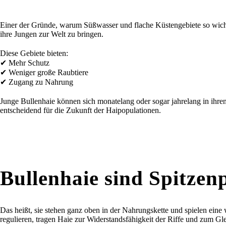
Einer der Gründe, warum Süßwasser und flache Küstengebiete so wichtig
ihre Jungen zur Welt zu bringen.
Diese Gebiete bieten:
✔ Mehr Schutz
✔ Weniger große Raubtiere
✔ Zugang zu Nahrung
Junge Bullenhaie können sich monatelang oder sogar jahrelang in ihre
entscheidend für die Zukunft der Haipopulationen.
Bullenhaie sind Spitzen
Das heißt, sie stehen ganz oben in der Nahrungskette und spielen eine
regulieren, tragen Haie zur Widerstandsfähigkeit der Riffe und zum G