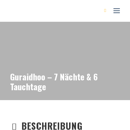
Guraidhoo – 7 Nächte & 6
Tauchtage
BESCHREIBUNG