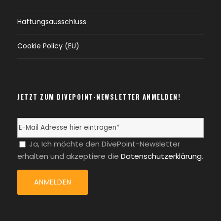
Haftungsausschluss
Cookie Policy (EU)
JETZT ZUM DIVEPOINT-NEWSLETTER ANMELDEN!
Ja, Ich möchte den DivePoint-Newsletter
erhalten und akzeptiere die
Datenschutzerklärung
.