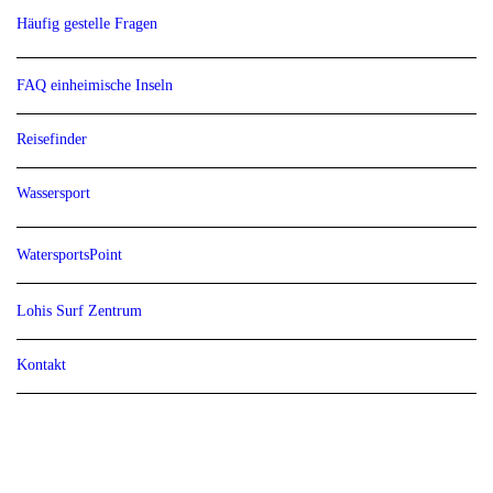
Häufig gestelle Fragen
FAQ einheimische Inseln
Reisefinder
Wassersport
WatersportsPoint
Lohis Surf Zentrum
Kontakt