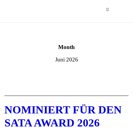
Month
Juni 2026
NOMINIERT FÜR DEN
SATA AWARD 2026