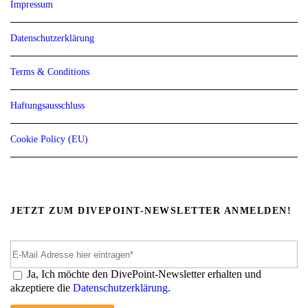
Impressum
Datenschutzerklärung
Terms & Conditions
Haftungsausschluss
Cookie Policy (EU)
JETZT ZUM DIVEPOINT-NEWSLETTER ANMELDEN!
Ja, Ich möchte den DivePoint-Newsletter erhalten und
akzeptiere die
Datenschutzerklärung
.