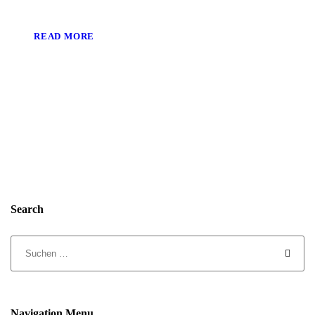
READ MORE
Search
Navigation Menu