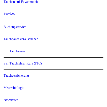
Tauchen auf Fuvahmulah
Services
Buchungsservice
Tauchpaket vorausbuchen
SSI Tauchkurse
SSI Tauchlehrer Kurs (ITC)
Tauchversicherung
Meeresbiologie
Newsletter