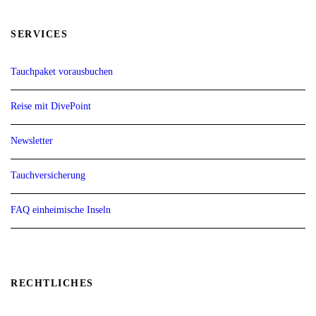
SERVICES
Tauchpaket vorausbuchen
Reise mit DivePoint
Newsletter
Tauchversicherung
FAQ einheimische Inseln
RECHTLICHES